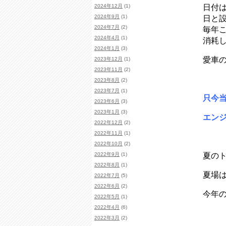
2024年12月
(1)
日付は
2024年9月
(1)
日と
2024年7月
(2)
毎年
2024年4月
(1)
消耗
2024年1月
(3)
愛車
2023年12月
(1)
2023年11月
(2)
2023年8月
(2)
2023年7月
(1)
只今
2023年6月
(3)
2023年1月
(3)
エン
2022年12月
(2)
2022年11月
(1)
2022年10月
(2)
2022年9月
(1)
夏の
2022年8月
(1)
夏場
2022年7月
(5)
2022年6月
(2)
今年の
2022年5月
(1)
2022年4月
(6)
2022年3月
(2)