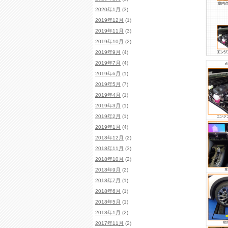
2020年1月
(3)
2019年12月
(1)
2019年11月
(3)
2019年10月
(2)
2019年9月
(4)
2019年7月
(4)
2019年6月
(1)
2019年5月
(7)
2019年4月
(1)
2019年3月
(1)
2019年2月
(1)
2019年1月
(4)
2018年12月
(2)
2018年11月
(3)
2018年10月
(2)
2018年9月
(2)
2018年7月
(1)
2018年6月
(1)
2018年5月
(1)
2018年1月
(2)
2017年11月
(2)