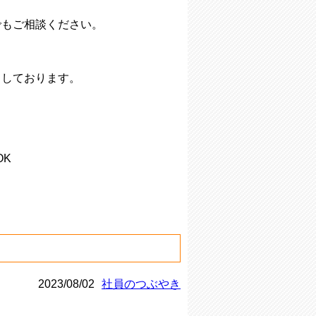
でもご相談ください。
ちしております。
OK
2023/08/02
社員のつぶやき
。