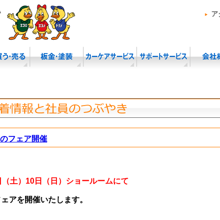
ア
のフェア開催
日（土）10日（日）ショールームにて
フェアを開催いたします。