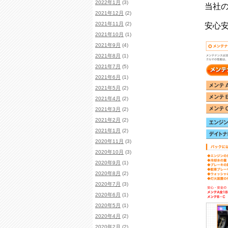
2022年1月
(3)
当社の
2021年12月
(2)
2021年11月
(2)
安心安
2021年10月
(1)
2021年9月
(4)
2021年8月
(1)
2021年7月
(5)
2021年6月
(1)
2021年5月
(2)
2021年4月
(2)
2021年3月
(2)
2021年2月
(2)
2021年1月
(2)
2020年11月
(3)
2020年10月
(3)
2020年9月
(1)
2020年8月
(2)
2020年7月
(3)
2020年6月
(1)
2020年5月
(1)
2020年4月
(2)
2020年2月
(2)