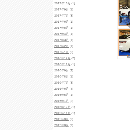
2017年10月
(1)
2017年9月
(1)
2017年7月
(3)
2017年6月
(1)
2017年5月
(1)
2017年4月
(1)
2017年3月
(1)
2017年2月
(1)
2017年1月
(2)
2016年12月
(2)
2016年11月
(1)
2016年9月
(2)
2016年8月
(1)
2016年7月
(3)
2016年6月
(4)
2016年5月
(1)
2016年1月
(2)
2015年12月
(1)
2015年11月
(1)
2015年9月
(2)
2015年8月
(2)