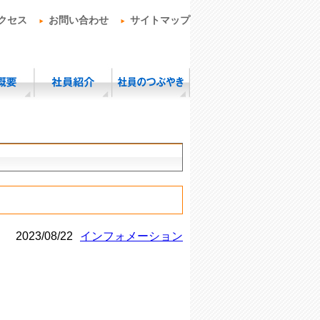
クセス
お問い合わせ
サイトマップ
2023/08/22
インフォメーション