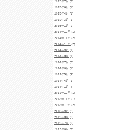
2015年7月
(2)
2015年6月
(1)
2015年4月
(1)
2015年3月
(1)
2015年1月
(2)
2014年12月
(1)
2014年11月
(2)
2014年10月
(2)
2014年9月
(1)
2014年8月
(1)
2014年7月
(3)
2014年6月
(1)
2014年5月
(2)
2014年4月
(1)
2014年1月
(4)
2013年12月
(1)
2013年11月
(1)
2013年10月
(2)
2013年9月
(2)
2013年8月
(3)
2013年7月
(2)
2013年6月
(2)