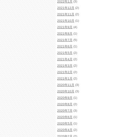
2022年1月
(3)
2021年12月
(2)
2021年11月
(2)
2021年10月
(1)
2021年9月
(4)
2021年8月
(1)
2021年7月
(5)
2021年6月
(1)
2021年5月
(2)
2021年4月
(2)
2021年3月
(2)
2021年2月
(2)
2021年1月
(2)
2020年11月
(3)
2020年10月
(3)
2020年9月
(1)
2020年8月
(2)
2020年7月
(3)
2020年6月
(1)
2020年5月
(1)
2020年4月
(2)
2020年2月
(2)