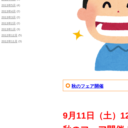
2013年5月
(4)
2013年4月
(2)
2013年3月
(2)
2013年2月
(2)
2013年1月
(3)
2012年12月
(5)
2012年11月
(3)
秋のフェア開催
9
月11日（土）