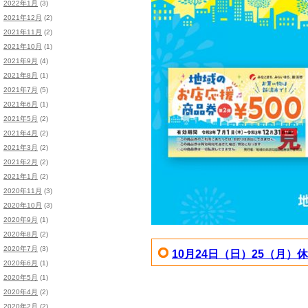
2022年1月
(3)
2021年12月
(2)
2021年11月
(2)
2021年10月
(1)
2021年9月
(4)
2021年8月
(1)
2021年7月
(5)
2021年6月
(1)
2021年5月
(2)
2021年4月
(2)
2021年3月
(2)
2021年2月
(2)
2021年1月
(2)
2020年11月
(3)
2020年10月
(3)
2020年9月
(1)
2020年8月
(2)
2020年7月
(3)
10月24日（日）25（月）
2020年6月
(1)
2020年5月
(1)
2020年4月
(2)
2020年2月
(2)