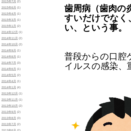
2015年7月
(2)
歯周病（歯肉の
2015年6月
(1)
2015年4月
(1)
すいだけでなく
2015年3月
(1)
い、という事。
2015年1月
(2)
2014年12月
(1)
2014年11月
(2)
2014年10月
(2)
2014年9月
(1)
普段からの口腔
2014年8月
(1)
2014年7月
(3)
イルスの感染、
2014年6月
(1)
2014年5月
(2)
2014年4月
(1)
2014年1月
(4)
2013年12月
(1)
2013年11月
(1)
2013年10月
(2)
2013年9月
(2)
2013年8月
(3)
2013年7月
(2)
2013年6月
(2)