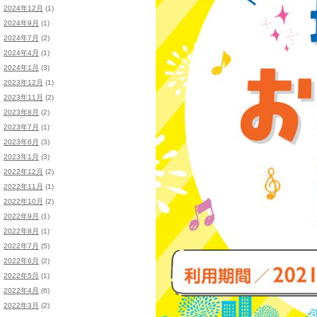
2024年12月
(1)
2024年9月
(1)
2024年7月
(2)
2024年4月
(1)
2024年1月
(3)
2023年12月
(1)
2023年11月
(2)
2023年8月
(2)
2023年7月
(1)
2023年6月
(3)
2023年1月
(3)
2022年12月
(2)
2022年11月
(1)
2022年10月
(2)
2022年9月
(1)
2022年8月
(1)
2022年7月
(5)
2022年6月
(2)
2022年5月
(1)
2022年4月
(6)
2022年3月
(2)