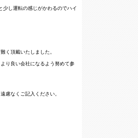
と少し運転の感じがかわるのでハイ
。
有難く頂戴いたしました。
、より良い会社になるよう努めて参
、遠慮なくご記入ください。