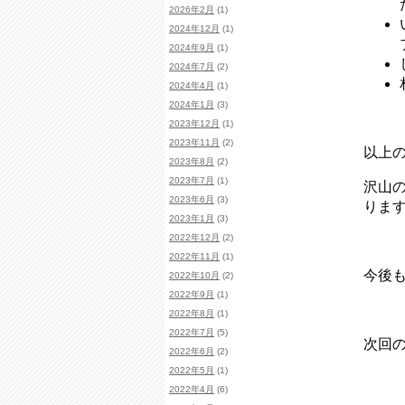
2026年2月
(1)
2024年12月
(1)
2024年9月
(1)
2024年7月
(2)
2024年4月
(1)
2024年1月
(3)
2023年12月
(1)
2023年11月
(2)
以上
2023年8月
(2)
2023年7月
(1)
沢山
2023年6月
(3)
りま
2023年1月
(3)
2022年12月
(2)
2022年11月
(1)
今後
2022年10月
(2)
2022年9月
(1)
2022年8月
(1)
2022年7月
(5)
次回
2022年6月
(2)
2022年5月
(1)
2022年4月
(6)