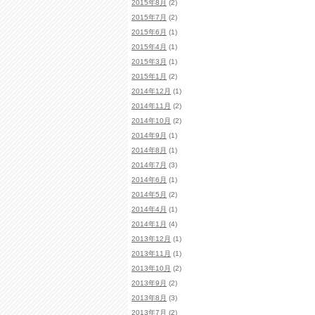
2015年8月
(2)
2015年7月
(2)
2015年6月
(1)
2015年4月
(1)
2015年3月
(1)
2015年1月
(2)
2014年12月
(1)
2014年11月
(2)
2014年10月
(2)
2014年9月
(1)
2014年8月
(1)
2014年7月
(3)
2014年6月
(1)
2014年5月
(2)
2014年4月
(1)
2014年1月
(4)
2013年12月
(1)
2013年11月
(1)
2013年10月
(2)
2013年9月
(2)
2013年8月
(3)
2013年7月
(2)