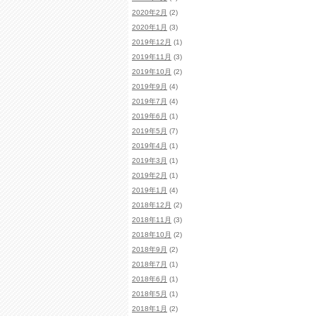
2020年2月
(2)
2020年1月
(3)
2019年12月
(1)
2019年11月
(3)
2019年10月
(2)
2019年9月
(4)
2019年7月
(4)
2019年6月
(1)
2019年5月
(7)
2019年4月
(1)
2019年3月
(1)
2019年2月
(1)
2019年1月
(4)
2018年12月
(2)
2018年11月
(3)
2018年10月
(2)
2018年9月
(2)
2018年7月
(1)
2018年6月
(1)
2018年5月
(1)
2018年1月
(2)