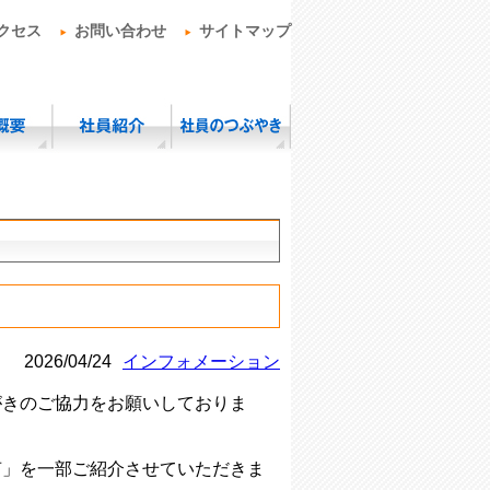
クセス
お問い合わせ
サイトマップ
2026/04/24
インフォメーション
がきのご協力をお願いしておりま
声」を一部ご紹介させていただきま