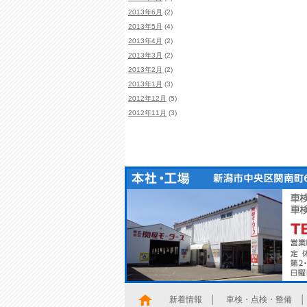
2013年6月
(2)
2013年5月
(4)
2013年4月
(2)
2013年3月
(2)
2013年2月
(2)
2013年1月
(3)
2012年12月
(5)
2012年11月
(3)
新着情報
│
車検・点検・整備