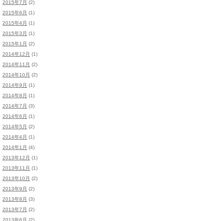
2015年7月
(2)
2015年6月
(1)
2015年4月
(1)
2015年3月
(1)
2015年1月
(2)
2014年12月
(1)
2014年11月
(2)
2014年10月
(2)
2014年9月
(1)
2014年8月
(1)
2014年7月
(3)
2014年6月
(1)
2014年5月
(2)
2014年4月
(1)
2014年1月
(4)
2013年12月
(1)
2013年11月
(1)
2013年10月
(2)
2013年9月
(2)
2013年8月
(3)
2013年7月
(2)
2013年6月
(2)