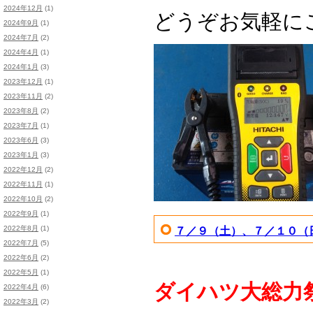
2024年12月
(1)
どうぞお気軽に
2024年9月
(1)
2024年7月
(2)
2024年4月
(1)
2024年1月
(3)
2023年12月
(1)
2023年11月
(2)
2023年8月
(2)
2023年7月
(1)
2023年6月
(3)
2023年1月
(3)
2022年12月
(2)
2022年11月
(1)
2022年10月
(2)
2022年9月
(1)
2022年8月
(1)
７／９（土）、７／１０（
2022年7月
(5)
2022年6月
(2)
2022年5月
(1)
ダイハツ大総力
2022年4月
(6)
2022年3月
(2)