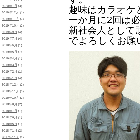
2020年1月
(3)
趣味はカラオケ
2019年12月
(1)
一か月に2回は必ず
2019年11月
(3)
2019年10月
(2)
新社会人として
2019年9月
(4)
でよろしくお願
2019年7月
(4)
2019年6月
(1)
2019年5月
(7)
2019年4月
(1)
2019年3月
(1)
2019年2月
(1)
2019年1月
(4)
2018年12月
(2)
2018年11月
(3)
2018年10月
(2)
2018年9月
(2)
2018年7月
(1)
2018年6月
(1)
2018年5月
(1)
2018年1月
(2)
2017年11月
(2)